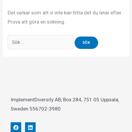
Det verkar som att vi inte kan hitta det du letar efter.
Prova att göra en sökning.
Sök
efter:
ImplementDiversity AB, Box 284, 751 05 Uppsala,
Sweden 556702-3980